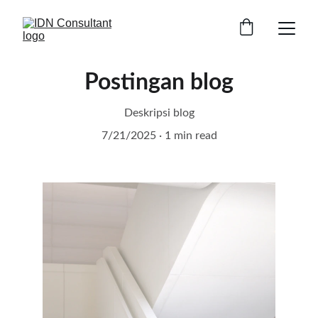
Postingan blog
Deskripsi blog
7/21/2025
1 min read